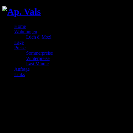
Home
Wohnungen
Lüch d' Mozl
Lage
Preise
Sommerpreise
Winterpreise
Last Minute
Anfrage
Links