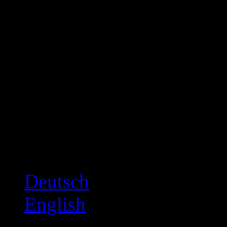
Deutsch
English